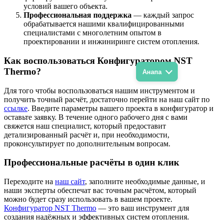
условий вашего объекта.
Профессиональная поддержка
— каждый запрос
обрабатывается нашими квалифицированными
специалистами с многолетним опытом в
проектировании и инжиниринге систем отопления.
Как воспользоваться Конфигуратором NST
Thermo?
Анапа
Для того чтобы воспользоваться нашим инструментом и
получить точный расчёт, достаточно перейти на наш сайт по
ссылке
. Введите параметры вашего проекта в конфигуратор и
оставьте заявку. В течение одного рабочего дня с вами
свяжется наш специалист, который предоставит
детализированный расчёт и, при необходимости,
проконсультирует по дополнительным вопросам.
Профессиональные расчёты в один клик
Переходите на
наш сайт
, заполните необходимые данные, и
наши эксперты обеспечат вас точным расчётом, который
можно будет сразу использовать в вашем проекте.
Конфигуратор NST Thermo
— это ваш инструмент для
создания надёжных и эффективных систем отопления.