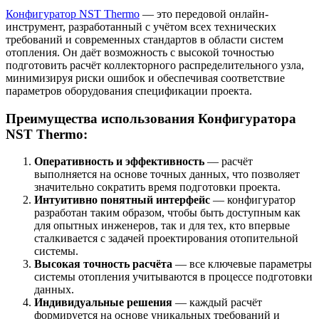
Конфигуратор NST Thermo
— это передовой онлайн-
инструмент, разработанный с учётом всех технических
требований и современных стандартов в области систем
отопления. Он даёт возможность с высокой точностью
подготовить расчёт коллекторного распределительного узла,
минимизируя риски ошибок и обеспечивая соответствие
параметров оборудования спецификации проекта.
Преимущества использования Конфигуратора
NST Thermo:
Оперативность и эффективность
— расчёт
выполняется на основе точных данных, что позволяет
значительно сократить время подготовки проекта.
Интуитивно понятный интерфейс
— конфигуратор
разработан таким образом, чтобы быть доступным как
для опытных инженеров, так и для тех, кто впервые
сталкивается с задачей проектирования отопительной
системы.
Высокая точность расчёта
— все ключевые параметры
системы отопления учитываются в процессе подготовки
данных.
Индивидуальные решения
— каждый расчёт
формируется на основе уникальных требований и