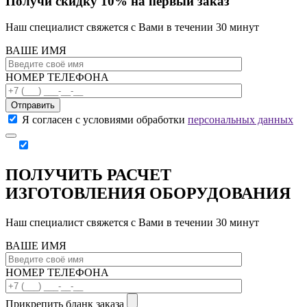
Получи скидку 10% на первый заказ
Наш специалист свяжется с Вами в течении 30 минут
ВАШЕ ИМЯ
НОМЕР ТЕЛЕФОНА
Отправить
Я согласен с условиями обработки
персональных данных
ПОЛУЧИТЬ РАСЧЕТ
ИЗГОТОВЛЕНИЯ ОБОРУДОВАНИЯ
Наш специалист свяжется с Вами в течении 30 минут
ВАШЕ ИМЯ
НОМЕР ТЕЛЕФОНА
Прикрепить бланк заказа