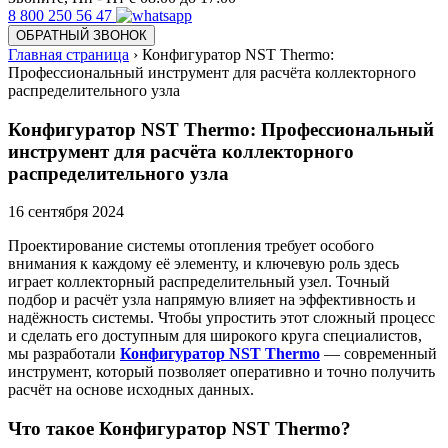
8 800 250 56 47
ОБРАТНЫЙ ЗВОНОК
Главная страница
›
Конфигуратор NST Thermo:
Профессиональный инструмент для расчёта коллекторного
распределительного узла
Конфигуратор NST Thermo: Профессиональный
инструмент для расчёта коллекторного
распределительного узла
16
сентября 2024
Проектирование системы отопления требует особого
внимания к каждому её элементу, и ключевую роль здесь
играет коллекторный распределительный узел. Точный
подбор и расчёт узла напрямую влияет на эффективность и
надёжность системы. Чтобы упростить этот сложный процесс
и сделать его доступным для широкого круга специалистов,
мы разработали
Конфигуратор NST Thermo
— современный
инструмент, который позволяет оперативно и точно получить
расчёт на основе исходных данных.
Что такое Конфигуратор NST Thermo?