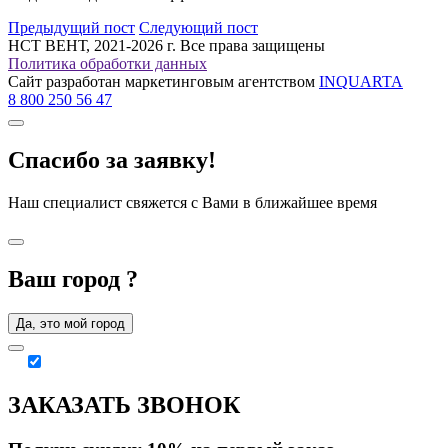
Предыдущий пост
Следующий пост
НСТ ВЕНТ, 2021-2026 г. Все права защищены
Политика обработки данных
Сайт разработан маркетинговым агентством
INQUARTA
8 800 250 56 47
Спасибо за заявку!
Наш специалист свяжется с Вами в ближайшее время
Ваш город
?
Да, это мой город
ЗАКАЗАТЬ ЗВОНОК