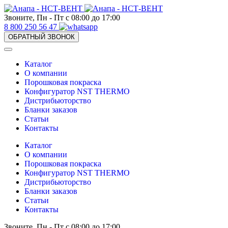
Звоните, Пн - Пт с 08:00 до 17:00
8 800 250 56 47
ОБРАТНЫЙ ЗВОНОК
Каталог
О компании
Порошковая покраска
Конфигуратор NST THERMO
Дистрибьюторство
Бланки заказов
Статьи
Контакты
Каталог
О компании
Порошковая покраска
Конфигуратор NST THERMO
Дистрибьюторство
Бланки заказов
Статьи
Контакты
Звоните, Пн - Пт с 08:00 до 17:00