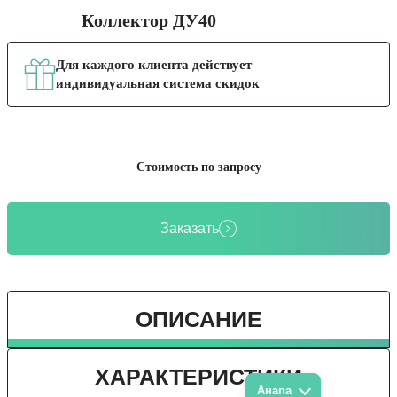
Коллектор ДУ40
Для каждого клиента действует
индивидуальная система скидок
Стоимость по запросу
Заказать
ОПИСАНИЕ
ХАРАКТЕРИСТИКИ
Анапа