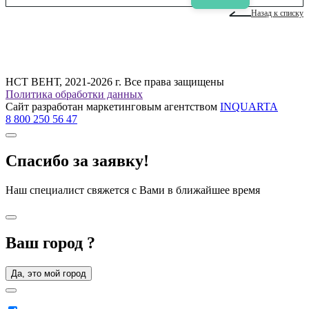
Назад к списку
НСТ ВЕНТ, 2021-2026 г. Все права защищены
Политика обработки данных
Сайт разработан маркетинговым агентством
INQUARTA
8 800 250 56 47
Спасибо за заявку!
Наш специалист свяжется с Вами в ближайшее время
Ваш город
?
Да, это мой город