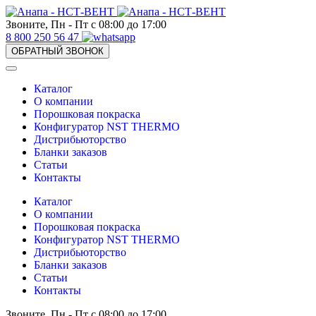
Звоните, Пн - Пт с 08:00 до 17:00
8 800 250 56 47
ОБРАТНЫЙ ЗВОНОК
Каталог
О компании
Порошковая покраска
Конфигуратор NST THERMO
Дистрибьюторство
Бланки заказов
Статьи
Контакты
Каталог
О компании
Порошковая покраска
Конфигуратор NST THERMO
Дистрибьюторство
Бланки заказов
Статьи
Контакты
Звоните, Пн - Пт с 08:00 до 17:00