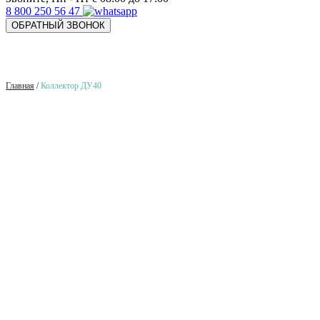
8 800 250 56 47
ОБРАТНЫЙ ЗВОНОК
Главная
/
Коллектор ДУ40