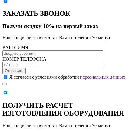
ЗАКАЗАТЬ ЗВОНОК
Получи скидку 10% на первый заказ
Наш специалист свяжется с Вами в течении 30 минут
ВАШЕ ИМЯ
НОМЕР ТЕЛЕФОНА
Отправить
Я согласен с условиями обработки
персональных данных
ПОЛУЧИТЬ РАСЧЕТ
ИЗГОТОВЛЕНИЯ ОБОРУДОВАНИЯ
Наш специалист свяжется с Вами в течении 30 минут