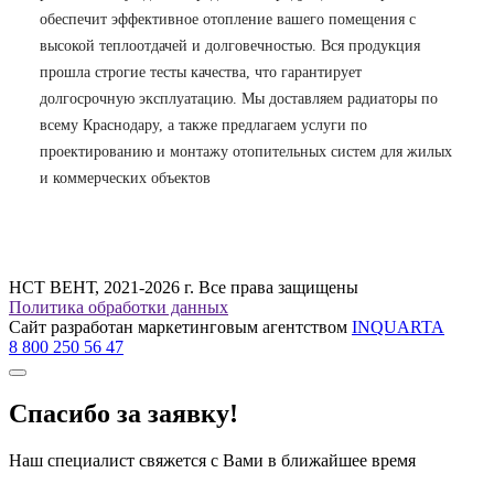
обеспечит эффективное отопление вашего помещения с
высокой теплоотдачей и долговечностью. Вся продукция
прошла строгие тесты качества, что гарантирует
долгосрочную эксплуатацию. Мы доставляем радиаторы по
всему Краснодару, а также предлагаем услуги по
проектированию и монтажу отопительных систем для жилых
и коммерческих объектов
НСТ ВЕНТ, 2021-2026 г. Все права защищены
Политика обработки данных
Сайт разработан маркетинговым агентством
INQUARTA
8 800 250 56 47
Спасибо за заявку!
Наш специалист свяжется с Вами в ближайшее время