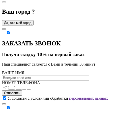
Ваш город
?
Да, это мой город
ЗАКАЗАТЬ ЗВОНОК
Получи скидку 10% на первый заказ
Наш специалист свяжется с Вами в течении 30 минут
ВАШЕ ИМЯ
НОМЕР ТЕЛЕФОНА
Отправить
Я согласен с условиями обработки
персональных данных