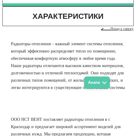
ХАРАКТЕРИСТИКИ
Назад к списку
Радиаторы отопления – важный элемент системы отопления,
который эффективно распределяет тепло по помещению,
обеспечивая комфортную атмосферу в любое время года.
Наши радиаторы отличаются высоким качеством материалов,
долговечностью и отличной теплоотдачей. Они подходят для
различных типов помещений, от жилых до коммерческих, и
Анапа
легко интегрируются в существующие отопительные системы
ООО НСТ ВЕНТ поставляет радиаторы отопления в г.
Краснодар и предлагает широкий ассортимент моделей для
различных нужд. Мы предлагаем продукцию, которая