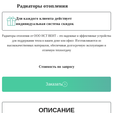
Радиаторы отопления
Для каждого клиента действует
индивидуальная система скидок
Радиаторы отопления от ООО НСТ ВЕНТ – это надежные и эффективные устройства
для поддержания тепла в вашем доме или офисе. Изготавливаются из
высококачественных материалов, обеспечивая долгосрочную эксплуатацию и
отличную теплоотдачу
Стоимость по запросу
Заказать
ОПИСАНИЕ