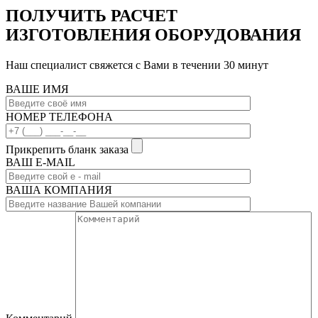
ПОЛУЧИТЬ РАСЧЕТ
ИЗГОТОВЛЕНИЯ ОБОРУДОВАНИЯ
Наш специалист свяжется с Вами в течении 30 минут
ВАШЕ ИМЯ
НОМЕР ТЕЛЕФОНА
Прикрепить бланк заказа
ВАШ Е-МAIL
ВАША КОМПАНИЯ