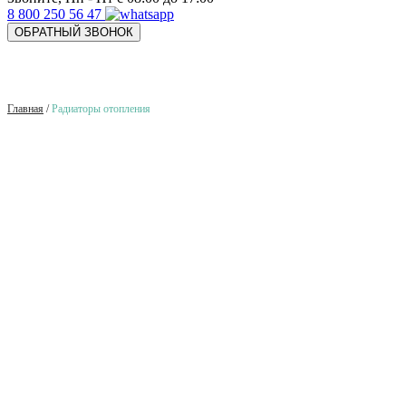
8 800 250 56 47
ОБРАТНЫЙ ЗВОНОК
Главная
/
Радиаторы отопления