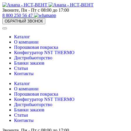
Звоните, Пн - Пт с 08:00 до 17:00
8 800 250 56 47
ОБРАТНЫЙ ЗВОНОК
Каталог
О компании
Порошковая покраска
Конфигуратор NST THERMO
Дистрибьюторство
Бланки заказов
Статьи
Контакты
Каталог
О компании
Порошковая покраска
Конфигуратор NST THERMO
Дистрибьюторство
Бланки заказов
Статьи
Контакты
Звоните, Пн - Пт с 08:00 до 17:00