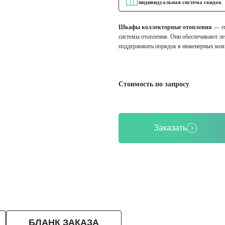
индивидуальная система скидок
Шкафы коллекторные отопления
— эт
системы отопления. Они обеспечивают ле
поддерживать порядок в инженерных ком
Стоимость по запросу
Заказать
БЛАНК ЗАКАЗА