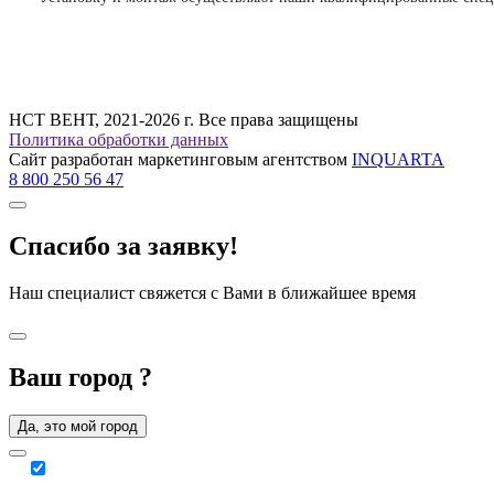
НСТ ВЕНТ, 2021-2026 г. Все права защищены
Политика обработки данных
Сайт разработан маркетинговым агентством
INQUARTA
8 800 250 56 47
Спасибо за заявку!
Наш специалист свяжется с Вами в ближайшее время
Ваш город
?
Да, это мой город