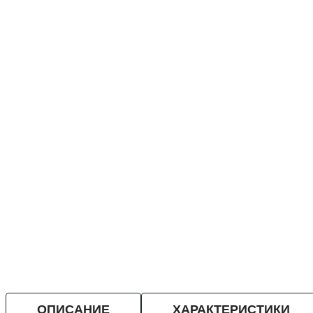
ОПИСАНИЕ
ХАРАКТЕРИСТИКИ