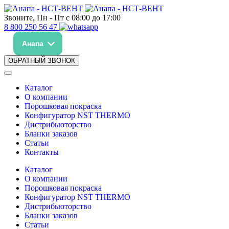
Звоните, Пн - Пт с 08:00 до 17:00
8 800 250 56 47
Анапа
ОБРАТНЫЙ ЗВОНОК
Каталог
О компании
Порошковая покраска
Конфигуратор NST THERMO
Дистрибьюторство
Бланки заказов
Статьи
Контакты
Каталог
О компании
Порошковая покраска
Конфигуратор NST THERMO
Дистрибьюторство
Бланки заказов
Статьи