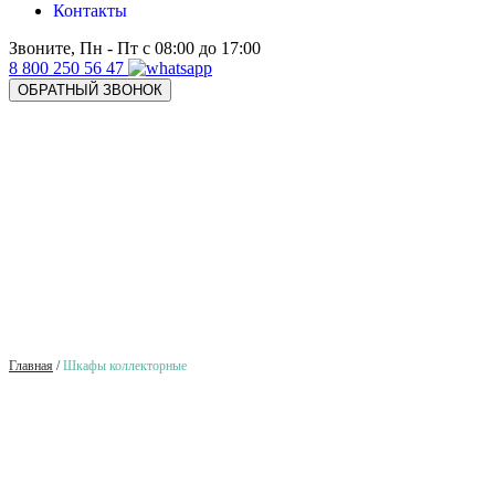
Контакты
Звоните, Пн - Пт с 08:00 до 17:00
8 800 250 56 47
ОБРАТНЫЙ ЗВОНОК
Главная
/
Шкафы коллекторные