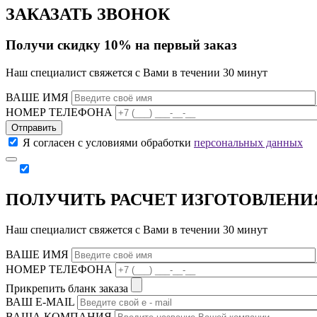
ЗАКАЗАТЬ ЗВОНОК
Получи скидку 10% на первый заказ
Наш специалист свяжется с Вами в течении 30 минут
ВАШЕ ИМЯ
НОМЕР ТЕЛЕФОНА
Отправить
Я согласен с условиями обработки
персональных данных
ПОЛУЧИТЬ РАСЧЕТ ИЗГОТОВЛЕНИ
Наш специалист свяжется с Вами в течении 30 минут
ВАШЕ ИМЯ
НОМЕР ТЕЛЕФОНА
Прикрепить бланк заказа
ВАШ Е-МAIL
ВАША КОМПАНИЯ