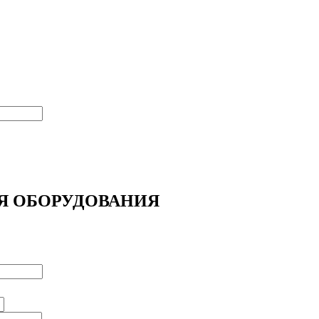
Я ОБОРУДОВАНИЯ