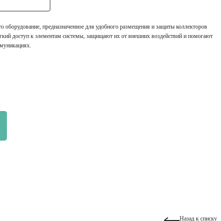
о оборудование, предназначенное для удобного размещения и защиты коллекторов
гкий доступ к элементам системы, защищают их от внешних воздействий и помогают
муникациях.
Назад к списку