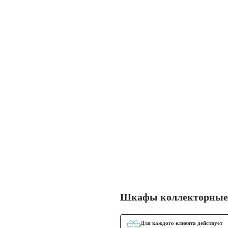
Шкафы коллекторные
Для каждого клиента действует